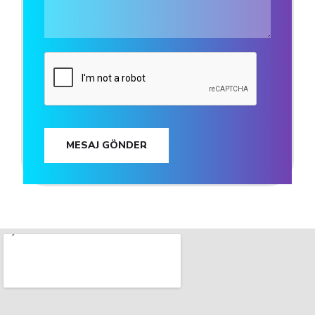
MESAJ GÖNDER