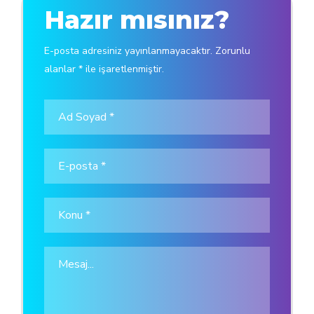
Hazır mısınız?
E-posta adresiniz yayınlanmayacaktır. Zorunlu
alanlar * ile işaretlenmiştir.